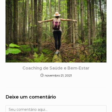
Coaching de Saúde e Bem-Estar
novembro 21, 2021
Deixe um comentário
Comentário