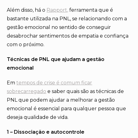
Além disso, há o
Rapport,
ferramenta que é
bastante utilizada na PNL, se relacionando com a
gestão emocional no sentido de conseguir
desabrochar sentimentos de empatia e confiança
com o próximo.
Técnicas de PNL que ajudam a gestão
emocional
Em
tempos de crise é comum ficar
sobrecarregado
e saber quais são as técnicas de
PNL que podem ajudar a melhorar a gestão
emocional é essencial para qualquer pessoa que
deseja qualidade de vida.
1 – Dissociação e autocontrole