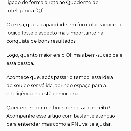
ligado de forma direta ao Quociente de
Inteligência (QI).
Ou seja, que a capacidade em formular raciocínio
lógico fosse o aspecto mais importante na
conquista de bons resultados.
Logo, quanto maior era o QI, mais bem-sucedida é
essa pessoa.
Acontece que, após passar o tempo, essa ideia
deixou de ser válida, abrindo espaço para a
inteligência e gestão emocional.
Quer entender melhor sobre esse conceito?
Acompanhe esse artigo com bastante atenção
para entender mais como a PNL vai te ajudar.