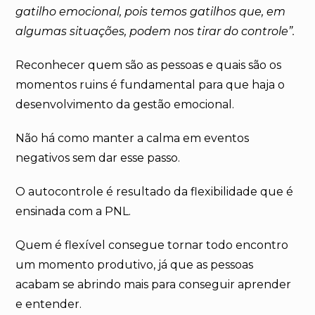
gatilho emocional, pois temos gatilhos que, em
algumas situações, podem nos tirar do controle”.
Reconhecer quem são as pessoas e quais são os
momentos ruins é fundamental para que haja o
desenvolvimento da gestão emocional.
Não há como manter a calma em eventos
negativos sem dar esse passo.
O autocontrole é resultado da flexibilidade que é
ensinada com a PNL.
Quem é flexível consegue tornar todo encontro
um momento produtivo, já que as pessoas
acabam se abrindo mais para conseguir aprender
e entender.