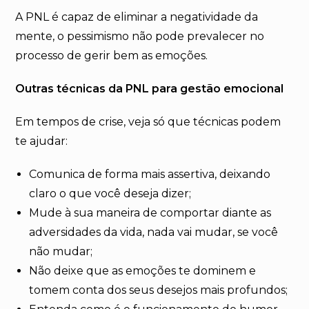
A PNL é capaz de eliminar a negatividade da
mente, o pessimismo não pode prevalecer no
processo de gerir bem as emoções.
Outras técnicas da PNL para gestão emocional
Em tempos de crise, veja só que técnicas podem
te ajudar:
Comunica de forma mais assertiva, deixando
claro o que você deseja dizer;
Mude à sua maneira de comportar diante as
adversidades da vida, nada vai mudar, se você
não mudar;
Não deixe que as emoções te dominem e
tomem conta dos seus desejos mais profundos;