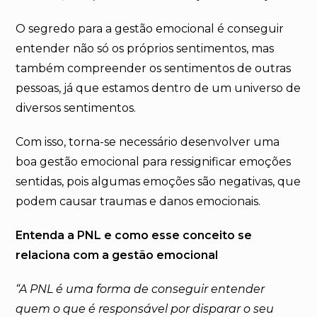
O segredo para a gestão emocional é conseguir
entender não só os próprios sentimentos, mas
também compreender os sentimentos de outras
pessoas, já que estamos dentro de um universo de
diversos sentimentos.
Com isso, torna-se necessário desenvolver uma
boa gestão emocional para ressignificar emoções
sentidas, pois algumas emoções são negativas, que
podem causar traumas e danos emocionais.
Entenda a PNL e como esse conceito se
relaciona com a gestão emocional
“A PNL é uma forma de conseguir entender
quem o que é responsável por disparar o seu