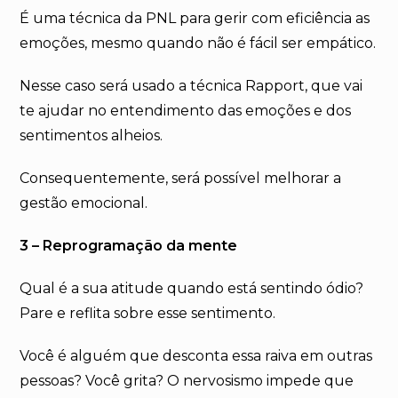
É uma técnica da PNL para gerir com eficiência as
emoções, mesmo quando não é fácil ser empático.
Nesse caso será usado a técnica Rapport, que vai
te ajudar no entendimento das emoções e dos
sentimentos alheios.
Consequentemente, será possível melhorar a
gestão emocional.
3 – Reprogramação da mente
Qual é a sua atitude quando está sentindo ódio?
Pare e reflita sobre esse sentimento.
Você é alguém que desconta essa raiva em outras
pessoas? Você grita? O nervosismo impede que