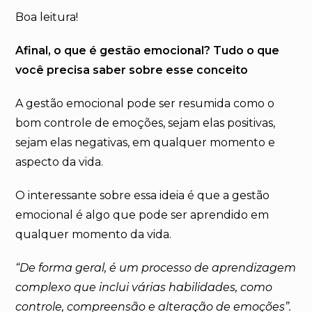
Boa leitura!
Afinal, o que é gestão emocional? Tudo o que
você precisa saber sobre esse conceito
A gestão emocional pode ser resumida como o
bom controle de emoções, sejam elas positivas,
sejam elas negativas, em qualquer momento e
aspecto da vida.
O interessante sobre essa ideia é que a gestão
emocional é algo que pode ser aprendido em
qualquer momento da vida.
“De forma geral, é um processo de aprendizagem
complexo que inclui várias habilidades, como
controle, compreensão e alteração de emoções”.