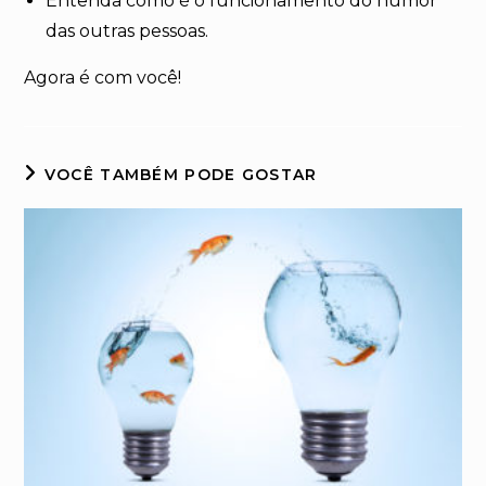
Entenda como é o funcionamento do humor
das outras pessoas.
Agora é com você!
VOCÊ TAMBÉM PODE GOSTAR