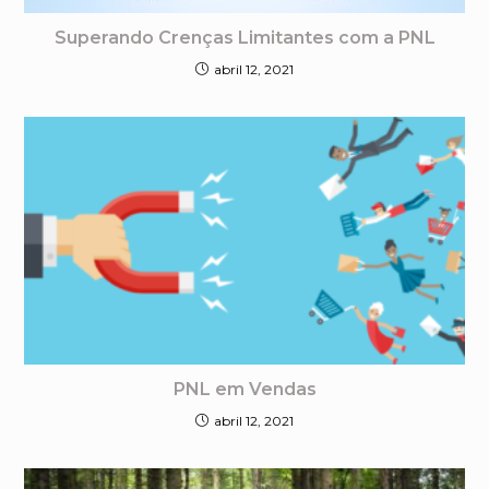
Superando Crenças Limitantes com a PNL
abril 12, 2021
PNL em Vendas
abril 12, 2021