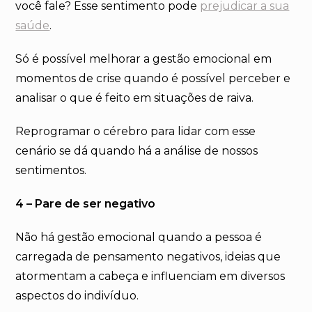
você fale? Esse sentimento pode
prejudicar a sua
saúde
.
Só é possível melhorar a gestão emocional em
momentos de crise quando é possível perceber e
analisar o que é feito em situações de raiva.
Reprogramar o cérebro para lidar com esse
cenário se dá quando há a análise de nossos
sentimentos.
4 – Pare de ser negativo
Não há gestão emocional quando a pessoa é
carregada de pensamento negativos, ideias que
atormentam a cabeça e influenciam em diversos
aspectos do indivíduo.