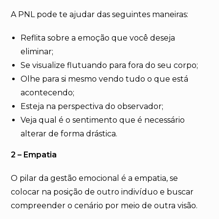
A PNL pode te ajudar das seguintes maneiras:
Reflita sobre a emoção que você deseja
eliminar;
Se visualize flutuando para fora do seu corpo;
Olhe para si mesmo vendo tudo o que está
acontecendo;
Esteja na perspectiva do observador;
Veja qual é o sentimento que é necessário
alterar de forma drástica.
2 – Empatia
O pilar da gestão emocional é a empatia, se
colocar na posição de outro indivíduo e buscar
compreender o cenário por meio de outra visão.