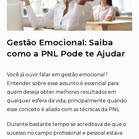
Gestão Emocional: Saiba
como a PNL Pode te Ajudar
Você já ouvir falar em gestão emocional?
Entender sobre esse assunto é essencial para
quem deseja obter melhores resultados em
qualquer esfera da vida, principalmente quando
esse conceito é aliado com as técnicas da PNL.
Durante bastante tempo se acreditava de que o
sucesso no campo profissional e pessoal estava