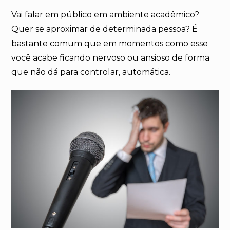
Vai falar em público em ambiente acadêmico?
Quer se aproximar de determinada pessoa? É
bastante comum que em momentos como esse
você acabe ficando nervoso ou ansioso de forma
que não dá para controlar, automática.