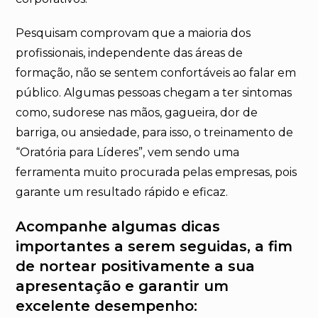
Pesquisam comprovam que a maioria dos
profissionais, independente das áreas de
formação, não se sentem confortáveis ao falar em
público. Algumas pessoas chegam a ter sintomas
como, sudorese nas mãos, gagueira, dor de
barriga, ou ansiedade, para isso, o treinamento de
“Oratória para Líderes”, vem sendo uma
ferramenta muito procurada pelas empresas, pois
garante um resultado rápido e eficaz.
Acompanhe algumas dicas
importantes a serem seguidas, a fim
de nortear positivamente a sua
apresentação e garantir um
excelente desempenho: