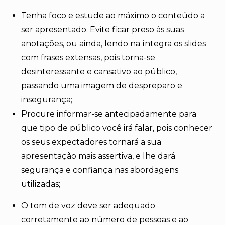
Tenha foco e estude ao máximo o conteúdo a
ser apresentado. Evite ficar preso às suas
anotações, ou ainda, lendo na íntegra os slides
com frases extensas, pois torna-se
desinteressante e cansativo ao público,
passando uma imagem de despreparo e
insegurança;
Procure informar-se antecipadamente para
que tipo de público você irá falar, pois conhecer
os seus expectadores tornará a sua
apresentação mais assertiva, e lhe dará
segurança e confiança nas abordagens
utilizadas;
O tom de voz deve ser adequado
corretamente ao número de pessoas e ao