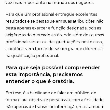
vez mais importante no mundo dos negócios.
Para que um profissional entregue excelentes
resultados e se destaque em suas atribuições, não
basta apenas exercer a função designada, pois as
exigências do mercado estão indo além dos cursos
profissionalizantes ou das graduações, neste caso,
a oratória, vem tornando-se um grande diferencial
na qualificação profissional.
Para que seja possível compreender
esta importância, precisamos
entender o que é oratória.
Em tese, é a habilidade de falar em público, de
forma clara, objetiva e persuasiva, com a finalidade
não apenas de transmitir informação, mas também