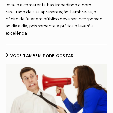
leva-lo a cometer falhas, impedindo o bom
resultado de sua apresentação. Lembre-se, o
hábito de falar em público deve ser incorporado
ao dia a dia, pois somente a prática o levará a
excelência.
VOCÊ TAMBÉM PODE GOSTAR