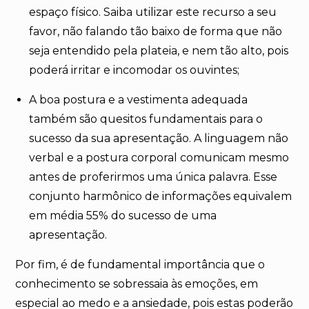
espaço físico. Saiba utilizar este recurso a seu
favor, não falando tão baixo de forma que não
seja entendido pela plateia, e nem tão alto, pois
poderá irritar e incomodar os ouvintes;
A boa postura e a vestimenta adequada
também são quesitos fundamentais para o
sucesso da sua apresentação. A linguagem não
verbal e a postura corporal comunicam mesmo
antes de proferirmos uma única palavra. Esse
conjunto harmônico de informações equivalem
em média 55% do sucesso de uma
apresentação.
Por fim, é de fundamental importância que o
conhecimento se sobressaia às emoções, em
especial ao medo e a ansiedade, pois estas poderão