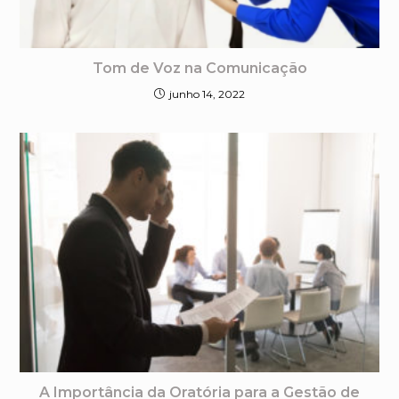
Tom de Voz na Comunicação
junho 14, 2022
A Importância da Oratória para a Gestão de