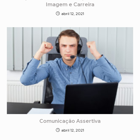
Imagem e Carreira
abril 12, 2021
Comunicação Assertiva
abril 12, 2021