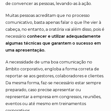
de convencer as pessoas, levando-as à ação.
Muitas pessoas acreditam que no processo
comunicativo, basta apenas falar o que lhe vier à
cabeça, no entanto, a oratória vai além disso, pois é
necessário
conhecer e utilizar adequadamente
algumas técnicas que garantem o sucesso em
uma apresentação.
A necessidade de uma boa comunicação no
âmbito corporativo, engloba a forma correta de
reportar-se aos gestores, colaboradores e clientes.
Da mesma forma, faz-se necessário estar sempre
preparado, caso precise apresentar ou
representar a empresa em congressos, reuniões,
eventos ou até mesmo em treinamentos
corporativos.