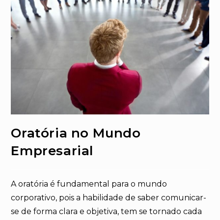
Oratória no Mundo
Empresarial
A oratória é fundamental para o mundo
corporativo, pois a habilidade de saber comunicar-
se de forma clara e objetiva, tem se tornado cada