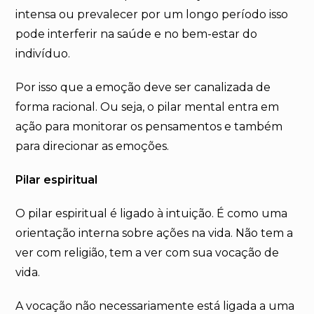
intensa ou prevalecer por um longo período isso
pode interferir na saúde e no bem-estar do
indivíduo.
Por isso que a emoção deve ser canalizada de
forma racional. Ou seja, o pilar mental entra em
ação para monitorar os pensamentos e também
para direcionar as emoções.
Pilar espiritual
O pilar espiritual é ligado à intuição. É como uma
orientação interna sobre ações na vida. Não tem a
ver com religião, tem a ver com sua vocação de
vida.
A vocação não necessariamente está ligada a uma