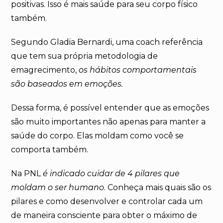
positivas. Isso é mais saúde para seu corpo físico
também.
Segundo Gladia Bernardi, uma coach referência
que tem sua própria metodologia de
emagrecimento,
os hábitos comportamentais
são baseados em emoções.
Dessa forma, é possível entender que as emoções
são muito importantes não apenas para manter a
saúde do corpo. Elas moldam como você se
comporta também.
Na PNL
é indicado cuidar de 4 pilares que
moldam o ser humano
. Conheça mais quais são os
pilares e como desenvolver e controlar cada um
de maneira consciente para obter o máximo de