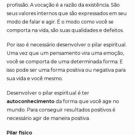
profissão. A vocação é a razão da existência. São
seus valores internos que são expressados em seu
modo de falar e agir. É o modo como você se
comporta na vida, são suas qualidades e defeitos.
Por isso é necessário desenvolver o pilar espiritual.
Uma vez que um pensamento vira uma emoção,
você se comporta de uma determinada forma. E
isso pode ser uma forma positiva ou negativa para
sua vida e você mesmo.
Desenvolver o pilar espiritual é ter
autoconhecimento
da forma que você age no
mundo. Para conseguir resultados positivos é
necessário agir de maneira positiva.
Pilar físico