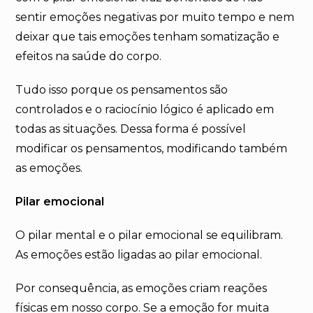
sentir emoções negativas por muito tempo e nem
deixar que tais emoções tenham somatização e
efeitos na saúde do corpo.
Tudo isso porque os pensamentos são
controlados e o raciocínio lógico é aplicado em
todas as situações. Dessa forma é possível
modificar os pensamentos, modificando também
as emoções.
Pilar emocional
O pilar mental e o pilar emocional se equilibram.
As emoções estão ligadas ao pilar emocional.
Por consequência, as emoções criam reações
físicas em nosso corpo. Se a emoção for muita