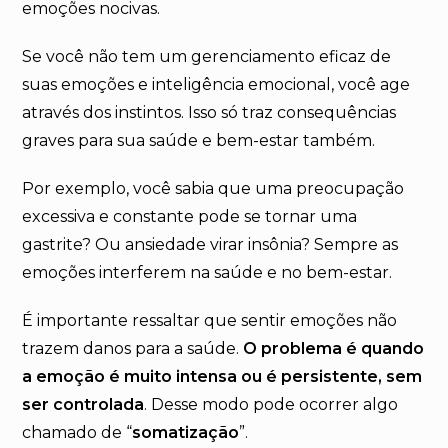
emoções nocivas.
Se você não tem um gerenciamento eficaz de
suas emoções e inteligência emocional, você age
através dos instintos. Isso só traz consequências
graves para sua saúde e bem-estar também.
Por exemplo, você sabia que uma preocupação
excessiva e constante pode se tornar uma
gastrite? Ou ansiedade virar insônia? Sempre as
emoções interferem na saúde e no bem-estar.
É importante ressaltar que sentir emoções não
trazem danos para a saúde.
O problema é quando
a emoção é muito intensa ou é persistente, sem
ser controlada
. Desse modo pode ocorrer algo
chamado de “
somatização
”.