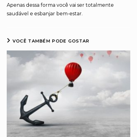
Apenas dessa forma você vai ser totalmente
saudável e esbanjar bem-estar.
VOCÊ TAMBÉM PODE GOSTAR