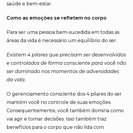
saúde e bem-estar.
Como as emoções se refletem no corpo
Para ser uma pessoa bem-sucedida em todas as
áreas da vida é necessário um equilíbrio do ser.
Existem 4 pilares que precisam ser desenvolvidos
e controlados de forma consciente para você não
ser dominado nos momentos de adversidades
da vida.
O gerenciamento consciente dos 4 pilares do ser
mantém você no controle de suas emoções.
Consequentemente, você também domina como
vai agir e tomar decisões. Isso também traz
benefícios para o corpo que não lida com