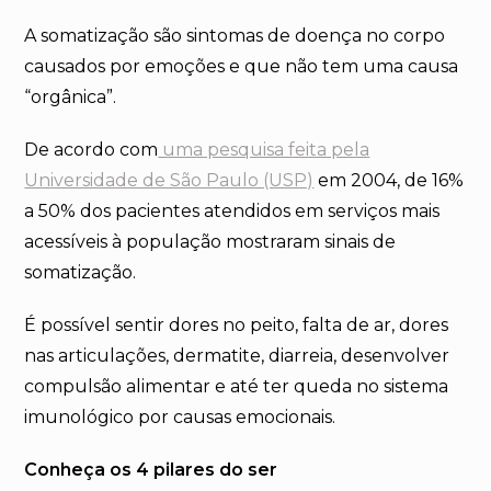
A somatização são sintomas de doença no corpo
causados por emoções e que não tem uma causa
“orgânica”.
De acordo com
uma pesquisa feita pela
Universidade de São Paulo (USP)
em 2004, de 16%
a 50% dos pacientes atendidos em serviços mais
acessíveis à população mostraram sinais de
somatização.
É possível sentir dores no peito, falta de ar, dores
nas articulações, dermatite, diarreia, desenvolver
compulsão alimentar e até ter queda no sistema
imunológico por causas emocionais.
Conheça os 4 pilares do ser