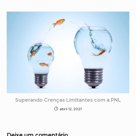
Superando Crenças Limitantes com a PNL
abril 12, 2021
Deixe um comentário