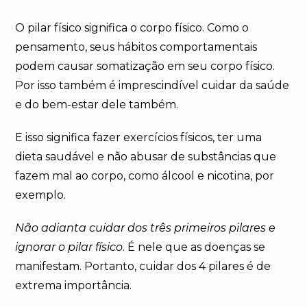
O pilar físico significa o corpo físico. Como o
pensamento, seus hábitos comportamentais
podem causar somatização em seu corpo físico.
Por isso também é imprescindível cuidar da saúde
e do bem-estar dele também.
E isso significa fazer exercícios físicos, ter uma
dieta saudável e não abusar de substâncias que
fazem mal ao corpo, como álcool e nicotina, por
exemplo.
Não adianta cuidar dos três primeiros pilares e
ignorar o pilar físico
. É nele que as doenças se
manifestam. Portanto, cuidar dos 4 pilares é de
extrema importância.