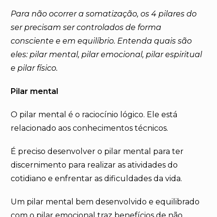
Para não ocorrer a somatização, os 4 pilares do
ser precisam ser controlados de forma
consciente e em equilíbrio. Entenda quais são
eles: pilar mental, pilar emocional, pilar espiritual
e pilar físico.
Pilar mental
O pilar mental é o raciocínio lógico. Ele está
relacionado aos conhecimentos técnicos.
É preciso desenvolver o pilar mental para ter
discernimento para realizar as atividades do
cotidiano e enfrentar as dificuldades da vida.
Um pilar mental bem desenvolvido e equilibrado
com o pilar emocional traz benefícios de não