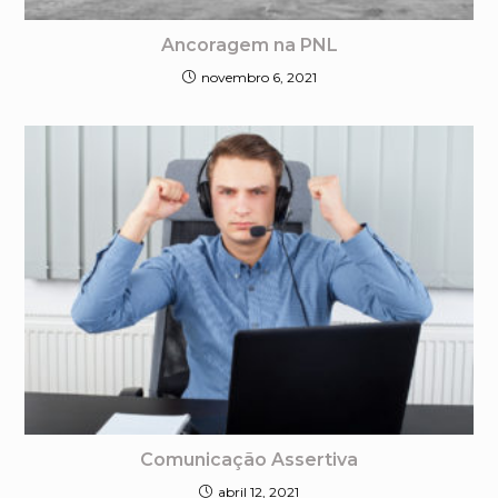
Ancoragem na PNL
novembro 6, 2021
Comunicação Assertiva
abril 12, 2021