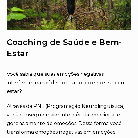
Coaching de Saúde e Bem-
Estar
Você sabia que suas emoções negativas
interferem na saúde do seu corpo e no seu bem-
estar?
Através da PNL (Programação Neurolinguística)
você consegue maior inteligência emocional e
gerenciamento de emoções. Dessa forma você
transforma emoções negativas em emoções