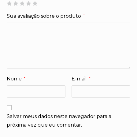
Sua avaliação sobre o produto
*
Nome
E-mail
*
*
Salvar meus dados neste navegador para a
próxima vez que eu comentar.