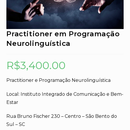
Practitioner em Programação
Neurolinguística
R$
3,400.00
Practitioner e Programação Neurolinguística
Local: Instituto Integrado de Comunicação e Bem-
Estar
Rua Bruno Fischer 230 – Centro – São Bento do
Sul – SC