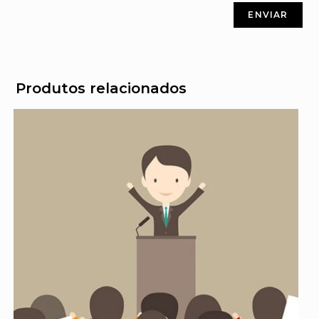
Produtos relacionados