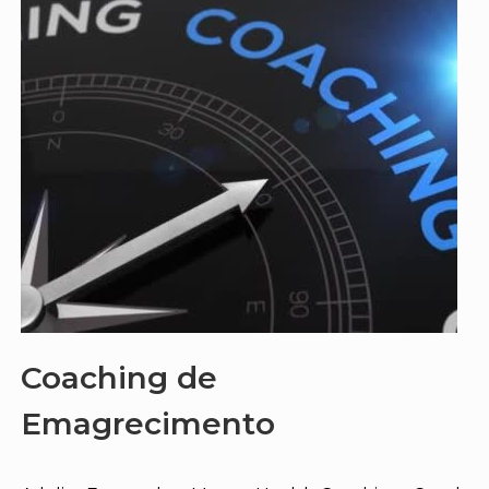
Coaching de
Emagrecimento