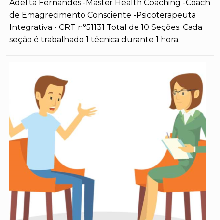
Adelita Fernandes -Master Health Coaching -Coach
de Emagrecimento Consciente -Psicoterapeuta
Integrativa - CRT n°51131 Total de 10 Seções. Cada
seção é trabalhado 1 técnica durante 1 hora.